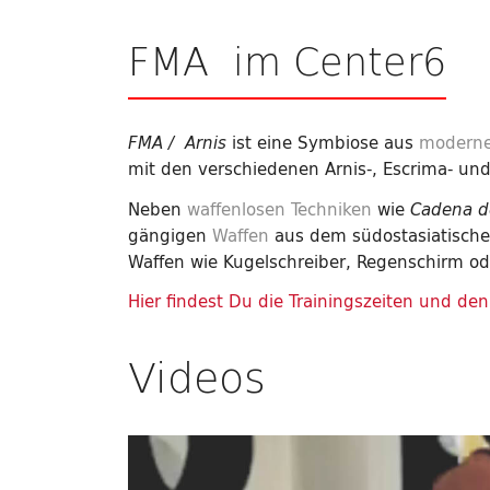
FMA im Center6
ist eine Symbiose aus
moderne
FMA / Arnis
mit den verschiedenen Arnis-, Escrima- und
Neben
waffenlosen Techniken
wie
Cadena d
gängigen
Waffen
aus dem südostasiatische
Waffen wie Kugelschreiber, Regenschirm od
Hier findest Du die Trainingszeiten und de
Videos