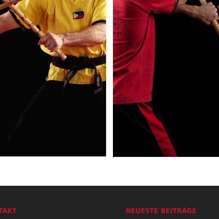
TAKT
NEUESTE BEITRÄGE