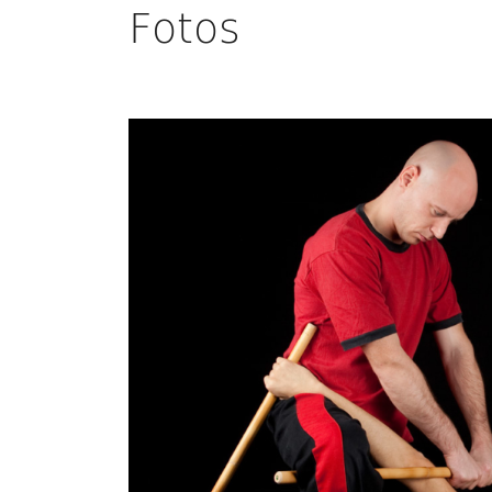
Fotos