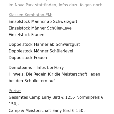
im Nova Park stattfinden, Infos dazu folgen noch.
Klassen Kombatan-EM:
Einzelstock Männer ab Schwarzgurt
Einzelstock Männer Schüler-Level
Einzelstock Frauen
Doppelstock Männer ab Schwarzgurt
Dopplestock Männer Schülerlevel
Doppelstock Frauen
Demoteams – Infos bei Perry
Hinweis: Die Regeln für die Meisterschaft liegen
bei den Schulleitern auf.
Preise:
Gesamtes Camp Early Bird € 125,- Normalpreis €
150,-
Camp & Meisterschaft Early Bird € 150,-