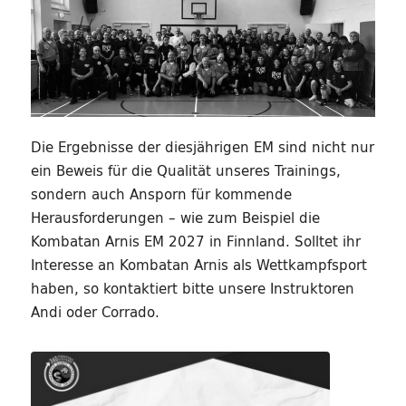
Die Ergebnisse der diesjährigen EM sind nicht nur
ein Beweis für die Qualität unseres Trainings,
sondern auch Ansporn für kommende
Herausforderungen – wie zum Beispiel die
Kombatan Arnis EM 2027 in Finnland. Solltet ihr
Interesse an Kombatan Arnis als Wettkampfsport
haben, so kontaktiert bitte unsere Instruktoren
Andi oder Corrado.