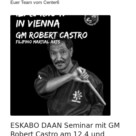
Euer Team vom Center6
ESKABO DAAN Seminar mit GM
Robert Castro am 12.4 und