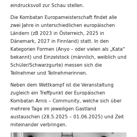
eindrucksvoll zur Schau stellen.
Die Kombatan Europameisterschaft findet alle
zwei Jahre in unterschiedlichen europäischen
Ländern (zB 2023 in Österreich, 2025 in
Dänemark, 2027 in Finnland) statt. In den
Kategorien Formen (Anyo – oder vielen als „Kata“
bekannt) und Einzelstock (männlich, weiblich und
Schüler/Schwarzgurte) messen sich die
Teilnehmer und Teilnehmerinnen.
Neben dem Wettkampf ist die Veranstaltung
zugleich ein Treffpunkt der Europäischen
Kombatan Arnis – Community, welche sich über
mehrere Tage im jeweiligen Gastland
austauschen (28.5.2025 – 01.06.2025) und Zeit
miteinander verbringen.