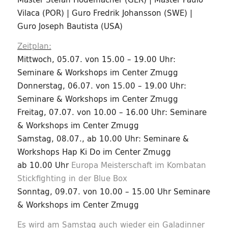
Vilaca (POR) | Guro Fredrik Johansson (SWE) |
Guro Joseph Bautista (USA)
Zeitplan:
Mittwoch, 05.07. von 15.00 – 19.00 Uhr:
Seminare & Workshops im Center Zmugg
Donnerstag, 06.07. von 15.00 – 19.00 Uhr:
Seminare & Workshops im Center Zmugg
Freitag, 07.07. von 10.00 – 16.00 Uhr: Seminare
& Workshops im Center Zmugg
Samstag, 08.07., ab 10.00 Uhr: Seminare &
Workshops Hap Ki Do im Center Zmugg
ab 10.00 Uhr
Europa Meisterschaft im Kombatan
Stickfighting in der Blue Box
Sonntag, 09.07. von 10.00 – 15.00 Uhr Seminare
& Workshops im Center Zmugg
Es wird am Samstag auch wieder ein Galadinner