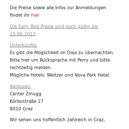
Die Preise sowie alle Infos zur Anmeldungen
findet ihr
hier
Die Early Bird Preise sind noch gültig bis
15.06.2023
Unterkünfte:
Es gibt die Möglichkeit im Dojo zu übernachten.
Bitte hier um Rücksprache mit Perry und bitte
rechtzeitig melden.
Mögliche Hotels: Weitzer und Nova Park Hotel
Adressen:
Center Zmugg
Körösistraße 17
8010 Graz
Wir sehen uns hoffentlich zahlreich in Graz,