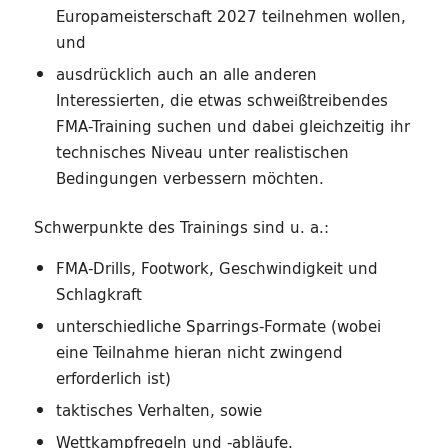
Europameisterschaft 2027 teilnehmen wollen,
und
ausdrücklich auch an alle anderen
Interessierten, die etwas schweißtreibendes
FMA-Training suchen und dabei gleichzeitig ihr
technisches Niveau unter realistischen
Bedingungen verbessern möchten.
Schwerpunkte des Trainings sind u. a.:
FMA-Drills, Footwork, Geschwindigkeit und
Schlagkraft
unterschiedliche Sparrings-Formate (wobei
eine Teilnahme hieran nicht zwingend
erforderlich ist)
taktisches Verhalten, sowie
Wettkampfregeln und -abläufe.