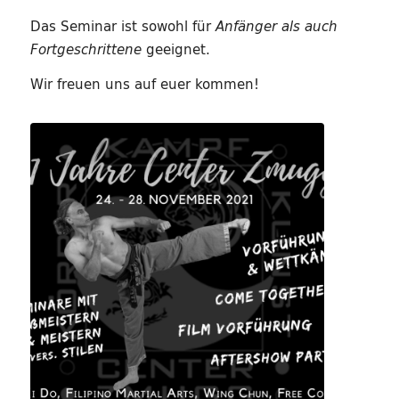
Das Seminar ist sowohl für
Anfänger als auch
geeignet.
Fortgeschrittene
Wir freuen uns auf euer kommen!