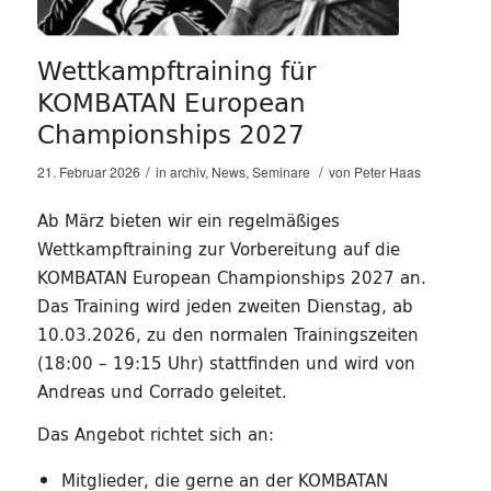
Wettkampftraining für
KOMBATAN European
Championships 2027
/
/
21. Februar 2026
in
archiv
,
News
,
Seminare
von
Peter Haas
Ab März bieten wir ein regelmäßiges
Wettkampftraining zur Vorbereitung auf die
KOMBATAN European Championships 2027 an.
Das Training wird jeden zweiten Dienstag, ab
10.03.2026, zu den normalen Trainingszeiten
(18:00 – 19:15 Uhr) stattfinden und wird von
Andreas und Corrado geleitet.
Das Angebot richtet sich an:
Mitglieder, die gerne an der KOMBATAN