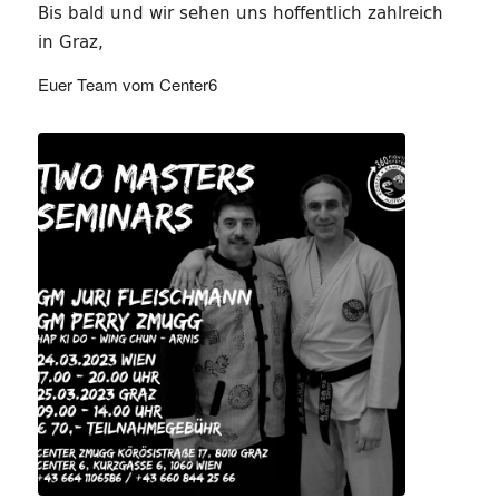
Bis bald und wir sehen uns hoffentlich zahlreich
in Graz,
Euer Team vom Center6