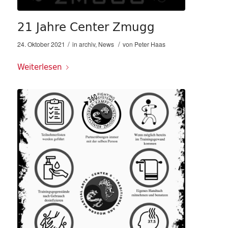
21 Jahre Center Zmugg
/
/
24. Oktober 2021
in
archiv
,
News
von
Peter Haas
Weiterlesen