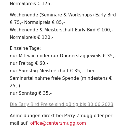
Normalpreis € 175,-
Wochenende (Seminare & Workshops) Early Bird
€ 75,- Normalpreis € 85,-
Wochenende & Meisterschaft Early Bird € 100,-
Normalpreis € 120,-
Einzelne Tage:
nur Mittwoch oder nur Donnerstag jeweils € 35,-
nur Freitag € 60,-
nur Samstag Meisterschaft € 35,- , bei
Seminarteilnahme freie Spende (mindestens €
25,-)
nur Sonntag € 35,-
Die Early Bird Preise sind gültig bis 30.06.2023
Anmeldungen direkt bei Perry Zmugg oder per
mail auf
office@centerzmugg.com