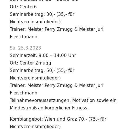
Ort: Center6
Seminarbeitrag: 30,- (35,- für
Nichtvereinsmitglieder)
Trainer: Meister Perry Zmugg & Meister Juri
Fleischmann
Sa. 25.3.2023
Seminarzeit: 9:00 – 14:00 Uhr
Ort: Center Zmugg
Seminarbeitrag: 50,- (55,- für
Nichtvereinsmitglieder)
Trainer: Meister Perry Zmugg & Meister Juri
Fleischmann
Teilnahmevoraussetzungen: Motivation sowie ein
Mindestmaß an körperlicher Fitness.
Kombiangebot: Wien und Graz 70,- (75,- für
Nichtvereinsmitglieder)