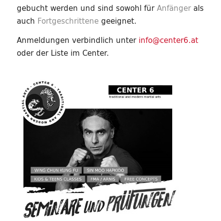
gebucht werden und sind sowohl für
Anfänger
als
auch
Fortgeschrittene
geeignet.
Anmeldungen verbindlich unter
info@center6.at
oder der Liste im Center.