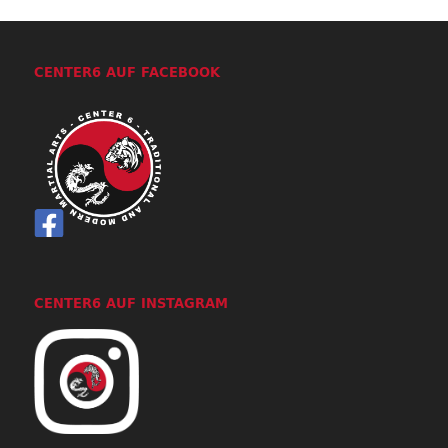
CENTER6 AUF FACEBOOK
CENTER6 AUF INSTAGRAM