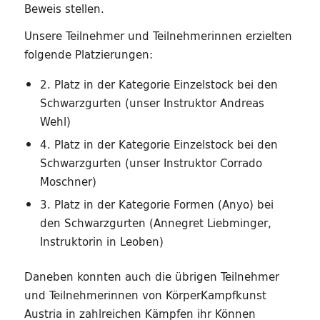
Beweis stellen.
Unsere Teilnehmer und Teilnehmerinnen erzielten
folgende Platzierungen:
2. Platz in der Kategorie Einzelstock bei den
Schwarzgurten (unser Instruktor Andreas
Wehl)
4. Platz in der Kategorie Einzelstock bei den
Schwarzgurten (unser Instruktor Corrado
Moschner)
3. Platz in der Kategorie Formen (Anyo) bei
den Schwarzgurten (Annegret Liebminger,
Instruktorin in Leoben)
Daneben konnten auch die übrigen Teilnehmer
und Teilnehmerinnen von KörperKampfkunst
Austria in zahlreichen Kämpfen ihr Können