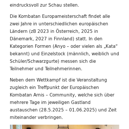
eindrucksvoll zur Schau stellen.
Die Kombatan Europameisterschaft findet alle
zwei Jahre in unterschiedlichen europäischen
Ländern (zB 2023 in Österreich, 2025 in
Dänemark, 2027 in Finnland) statt. In den
Kategorien Formen (Anyo – oder vielen als „Kata“
bekannt) und Einzelstock (männlich, weiblich und
Schüler/Schwarzgurte) messen sich die
Teilnehmer und Teilnehmerinnen.
Neben dem Wettkampf ist die Veranstaltung
zugleich ein Treffpunkt der Europäischen
Kombatan Arnis – Community, welche sich über
mehrere Tage im jeweiligen Gastland
austauschen (28.5.2025 – 01.06.2025) und Zeit
miteinander verbringen.