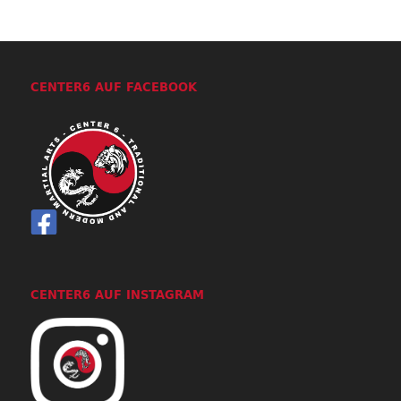
CENTER6 AUF FACEBOOK
CENTER6 AUF INSTAGRAM