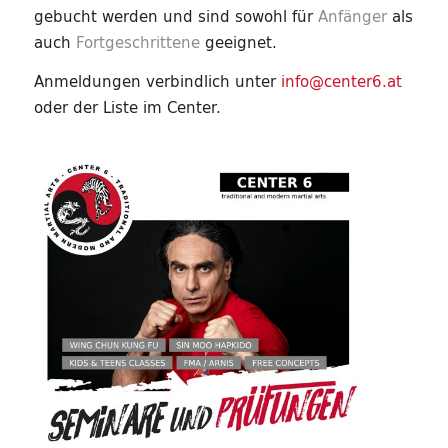
gebucht werden und sind sowohl für
Anfänger
als
auch
Fortgeschrittene
geeignet.
Anmeldungen verbindlich unter
info@center6.at
oder der Liste im Center.