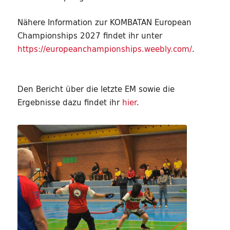
Nähere Information zur KOMBATAN European
Championships 2027 findet ihr unter
https://europeanchampionships.weebly.com/
.
Den Bericht über die letzte EM sowie die
Ergebnisse dazu findet ihr
hier
.