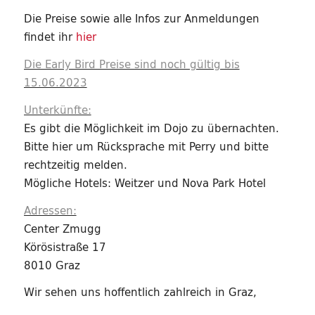
Die Preise sowie alle Infos zur Anmeldungen
findet ihr
hier
Die Early Bird Preise sind noch gültig bis
15.06.2023
Unterkünfte:
Es gibt die Möglichkeit im Dojo zu übernachten.
Bitte hier um Rücksprache mit Perry und bitte
rechtzeitig melden.
Mögliche Hotels: Weitzer und Nova Park Hotel
Adressen:
Center Zmugg
Körösistraße 17
8010 Graz
Wir sehen uns hoffentlich zahlreich in Graz,