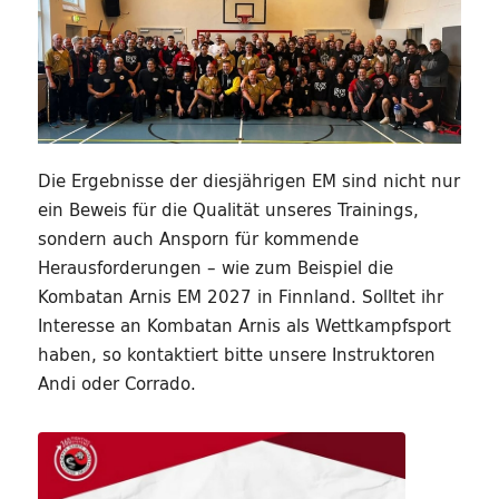
Die Ergebnisse der diesjährigen EM sind nicht nur
ein Beweis für die Qualität unseres Trainings,
sondern auch Ansporn für kommende
Herausforderungen – wie zum Beispiel die
Kombatan Arnis EM 2027 in Finnland. Solltet ihr
Interesse an Kombatan Arnis als Wettkampfsport
haben, so kontaktiert bitte unsere Instruktoren
Andi oder Corrado.