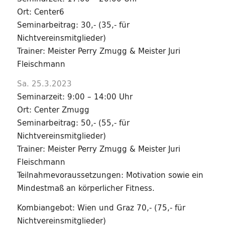
Ort: Center6
Seminarbeitrag: 30,- (35,- für
Nichtvereinsmitglieder)
Trainer: Meister Perry Zmugg & Meister Juri
Fleischmann
Sa. 25.3.2023
Seminarzeit: 9:00 – 14:00 Uhr
Ort: Center Zmugg
Seminarbeitrag: 50,- (55,- für
Nichtvereinsmitglieder)
Trainer: Meister Perry Zmugg & Meister Juri
Fleischmann
Teilnahmevoraussetzungen: Motivation sowie ein
Mindestmaß an körperlicher Fitness.
Kombiangebot: Wien und Graz 70,- (75,- für
Nichtvereinsmitglieder)