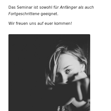
Das Seminar ist sowohl für
Anfänger als auch
geeignet.
Fortgeschrittene
Wir freuen uns auf euer kommen!