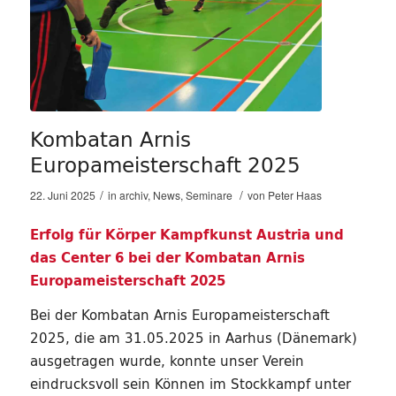
Kombatan Arnis
Europameisterschaft 2025
/
/
22. Juni 2025
in
archiv
,
News
,
Seminare
von
Peter Haas
Erfolg für Körper Kampfkunst Austria und
das Center 6 bei der Kombatan Arnis
Europameisterschaft 2025
Bei der Kombatan Arnis Europameisterschaft
2025, die am 31.05.2025 in Aarhus (Dänemark)
ausgetragen wurde, konnte unser Verein
eindrucksvoll sein Können im Stockkampf unter