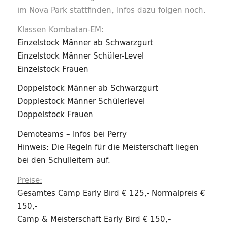
im Nova Park stattfinden, Infos dazu folgen noch.
Klassen Kombatan-EM:
Einzelstock Männer ab Schwarzgurt
Einzelstock Männer Schüler-Level
Einzelstock Frauen
Doppelstock Männer ab Schwarzgurt
Dopplestock Männer Schülerlevel
Doppelstock Frauen
Demoteams – Infos bei Perry
Hinweis: Die Regeln für die Meisterschaft liegen
bei den Schulleitern auf.
Preise:
Gesamtes Camp Early Bird € 125,- Normalpreis €
150,-
Camp & Meisterschaft Early Bird € 150,-