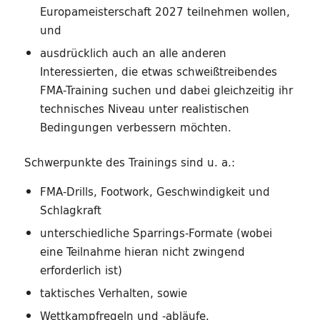
Europameisterschaft 2027 teilnehmen wollen,
und
ausdrücklich auch an alle anderen
Interessierten, die etwas schweißtreibendes
FMA-Training suchen und dabei gleichzeitig ihr
technisches Niveau unter realistischen
Bedingungen verbessern möchten.
Schwerpunkte des Trainings sind u. a.:
FMA-Drills, Footwork, Geschwindigkeit und
Schlagkraft
unterschiedliche Sparrings-Formate (wobei
eine Teilnahme hieran nicht zwingend
erforderlich ist)
taktisches Verhalten, sowie
Wettkampfregeln und -abläufe.