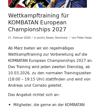
Wettkampftraining für
KOMBATAN European
Championships 2027
/
/
21. Februar 2026
in
archiv
,
News
,
Seminare
von
Peter Haas
Ab März bieten wir ein regelmäßiges
Wettkampftraining zur Vorbereitung auf die
KOMBATAN European Championships 2027 an.
Das Training wird jeden zweiten Dienstag, ab
10.03.2026, zu den normalen Trainingszeiten
(18:00 – 19:15 Uhr) stattfinden und wird von
Andreas und Corrado geleitet.
Das Angebot richtet sich an:
Mitglieder, die gerne an der KOMBATAN