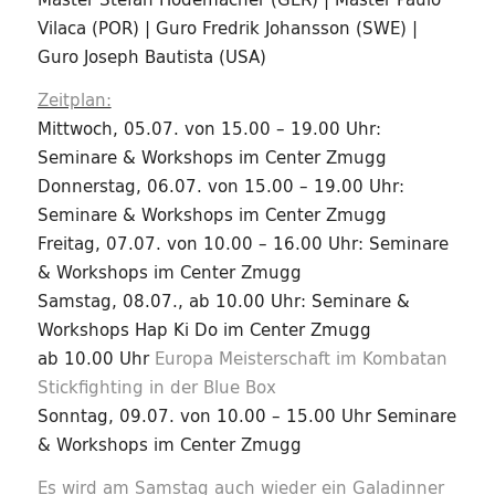
Vilaca (POR) | Guro Fredrik Johansson (SWE) |
Guro Joseph Bautista (USA)
Zeitplan:
Mittwoch, 05.07. von 15.00 – 19.00 Uhr:
Seminare & Workshops im Center Zmugg
Donnerstag, 06.07. von 15.00 – 19.00 Uhr:
Seminare & Workshops im Center Zmugg
Freitag, 07.07. von 10.00 – 16.00 Uhr: Seminare
& Workshops im Center Zmugg
Samstag, 08.07., ab 10.00 Uhr: Seminare &
Workshops Hap Ki Do im Center Zmugg
ab 10.00 Uhr
Europa Meisterschaft im Kombatan
Stickfighting in der Blue Box
Sonntag, 09.07. von 10.00 – 15.00 Uhr Seminare
& Workshops im Center Zmugg
Es wird am Samstag auch wieder ein Galadinner