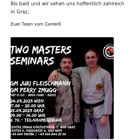
Bis bald und wir sehen uns hoffentlich zahlreich
in Graz,
Euer Team vom Center6