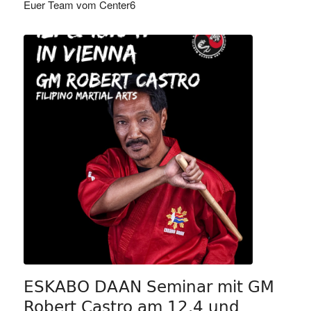
Euer Team vom Center6
ESKABO DAAN Seminar mit GM
Robert Castro am 12.4 und