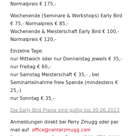
Normalpreis € 175,-
Wochenende (Seminare & Workshops) Early Bird
€ 75,- Normalpreis € 85,-
Wochenende & Meisterschaft Early Bird € 100,-
Normalpreis € 120,-
Einzelne Tage:
nur Mittwoch oder nur Donnerstag jeweils € 35,-
nur Freitag € 60,-
nur Samstag Meisterschaft € 35,- , bei
Seminarteilnahme freie Spende (mindestens €
25,-)
nur Sonntag € 35,-
Die Early Bird Preise sind gültig bis 30.06.2023
Anmeldungen direkt bei Perry Zmugg oder per
mail auf
office@centerzmugg.com