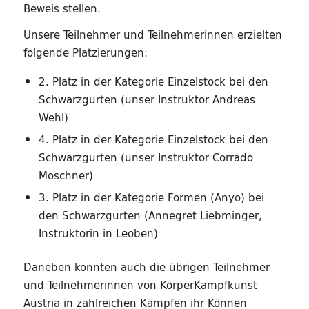
Beweis stellen.
Unsere Teilnehmer und Teilnehmerinnen erzielten
folgende Platzierungen:
2. Platz in der Kategorie Einzelstock bei den
Schwarzgurten (unser Instruktor Andreas
Wehl)
4. Platz in der Kategorie Einzelstock bei den
Schwarzgurten (unser Instruktor Corrado
Moschner)
3. Platz in der Kategorie Formen (Anyo) bei
den Schwarzgurten (Annegret Liebminger,
Instruktorin in Leoben)
Daneben konnten auch die übrigen Teilnehmer
und Teilnehmerinnen von KörperKampfkunst
Austria in zahlreichen Kämpfen ihr Können