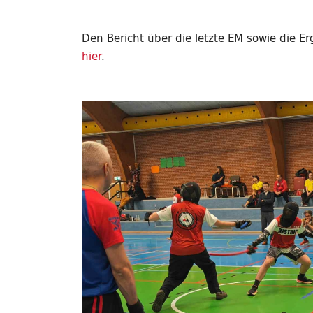
Den Bericht über die letzte EM sowie die Er
hier
.