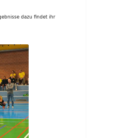
gebnisse dazu findet ihr