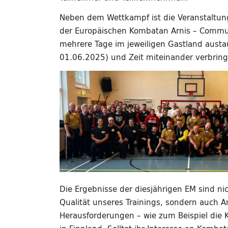
Neben dem Wettkampf ist die Veranstaltung
der Europäischen Kombatan Arnis – Commun
mehrere Tage im jeweiligen Gastland aust
01.06.2025) und Zeit miteinander verbring
Die Ergebnisse der diesjährigen EM sind nic
Qualität unseres Trainings, sondern auch
Herausforderungen – wie zum Beispiel die