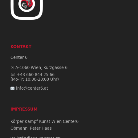
KONTAKT
Center 6
☉
A-1060
Wien,
Kurzgasse 6
☏
+43 660 844 25 66
(Mo-Fr: 10:00-20:00 Uhr)
info@center6.at
IMPRESSUM
Körper Kampf Kunst Wien Center6
Obmann: Peter Haas