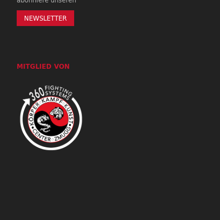
NEWSLETTER
MITGLIED VON