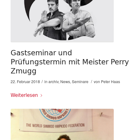
Gastseminar und
Prüfungstermin mit Meister Perry
Zmugg
/
/
22. Februar 2018
in
archiv
,
News
,
Seminare
von
Peter Haas
Weiterlesen