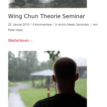
Wing Chun Theorie Seminar
/
/
/
22. Januar 2019
0 Kommentare
in
archiv
,
News
,
Seminare
von
Peter Haas
Weiterlesen